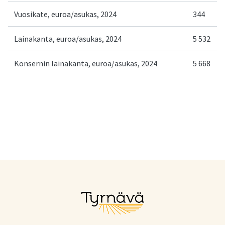
Vuosikate, euroa/asukas, 2024
344
Lainakanta, euroa/asukas, 2024
5 532
Konsernin lainakanta, euroa/asukas, 2024
5 668