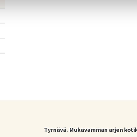
Tyrnävä. Mukavamman arjen koti