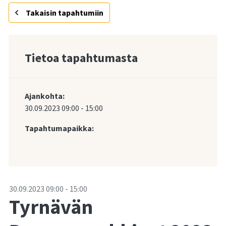
Takaisin tapahtumiin
Tietoa tapahtumasta
Ajankohta:
30.09.2023
09:00
-
15:00
Tapahtumapaikka:
-
30.09.2023
09:00
-
15:00
Tyrnävän