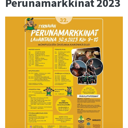
Perunamarkkinat 2023