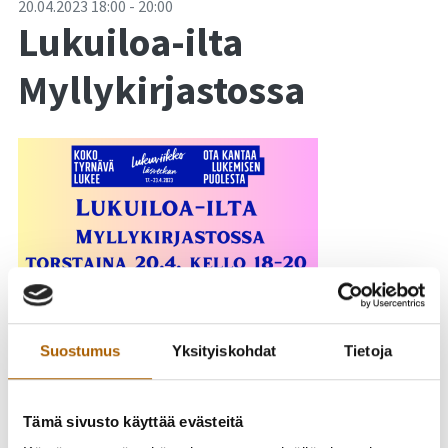
-
20.04.2023
18:00
-
20:00
Lukuiloa-ilta
Myllykirjastossa
Suostumus
Yksityiskohdat
Tietoja
Tämä sivusto käyttää evästeitä