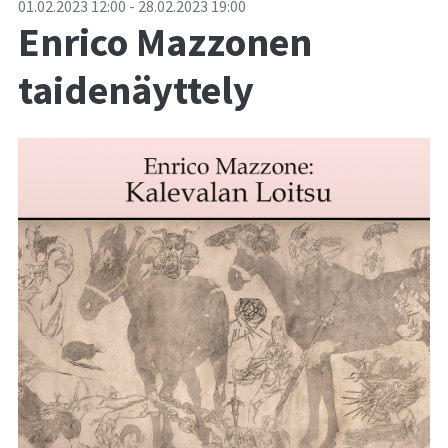
-
01.02.2023
12:00
-
28.02.2023
19:00
Enrico Mazzonen
taidenäyttely