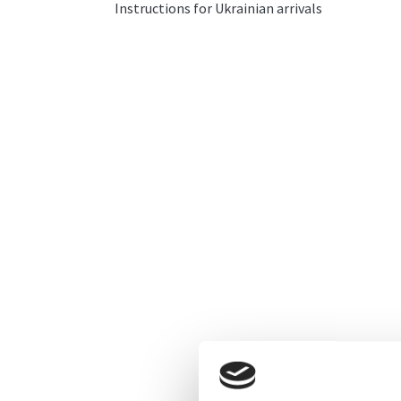
Instructions for Ukrainian arrivals