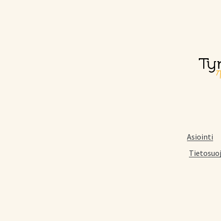
Asiointi
Tietosuo