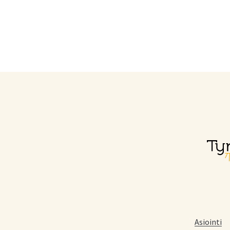
Asiointi