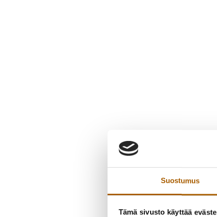
Suostumus
Tämä sivusto käyttää eväste