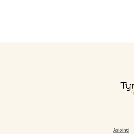
Asiointi