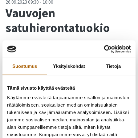
-
26.09.2023
09:30
-
10:00
Vauvojen
satuhierontatuokio
Suostumus
Yksityiskohdat
Tietoja
Tämä sivusto käyttää evästeitä
Käytämme evästeitä tarjoamamme sisällön ja mainosten
räätälöimiseen, sosiaalisen median ominaisuuksien
tukemiseen ja kävijämäärämme analysoimiseen. Lisäksi
jaamme sosiaalisen median, mainosalan ja analytiikka-
alan kumppaneillemme tietoja siitä, miten käytät
sivustoamme. Kumppanimme voivat yhdistää näitä