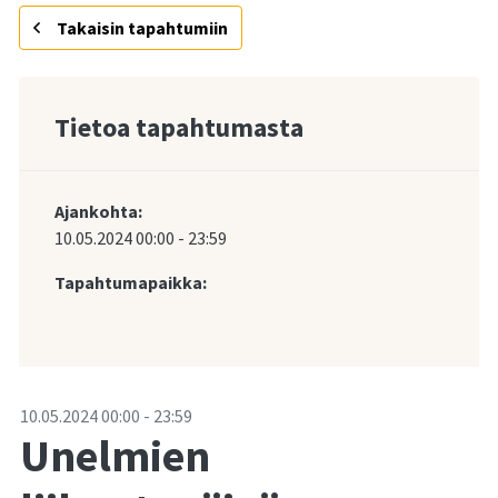
Takaisin tapahtumiin
Tietoa tapahtumasta
Ajankohta:
10.05.2024
00:00
-
23:59
Tapahtumapaikka:
-
10.05.2024
00:00
-
23:59
Unelmien