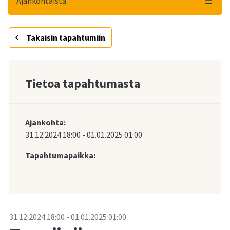
Ajankohtaista
Takaisin tapahtumiin
Tietoa tapahtumasta
Ajankohta:
31.12.2024
18:00
-
01.01.2025
01:00
Tapahtumapaikka:
-
31.12.2024
18:00
-
01.01.2025
01:00