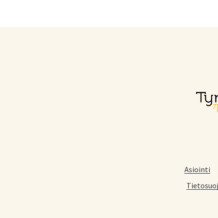
Asiointi
Tietosuo