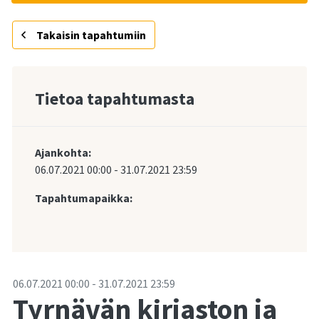
Takaisin tapahtumiin
Tietoa tapahtumasta
Ajankohta:
06.07.2021
00:00
-
31.07.2021
23:59
Tapahtumapaikka:
-
06.07.2021
00:00
-
31.07.2021
23:59
Tyrnävän kirjaston ja