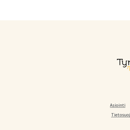
Asiointi
Tietosuo