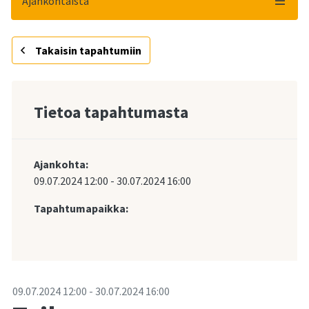
Ajankohtaista
Takaisin tapahtumiin
Tietoa tapahtumasta
Ajankohta:
09.07.2024
12:00
-
30.07.2024
16:00
Tapahtumapaikka:
-
09.07.2024
12:00
-
30.07.2024
16:00