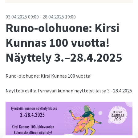
-
03.04.2025
09:00
-
28.04.2025
19:00
Runo-olohuone: Kirsi
Kunnas 100 vuotta!
Näyttely 3.–28.4.2025
Runo-olohuone: Kirsi Kunnas 100 vuotta!
Näyttely esillä Tyrnävän kunnan näyttelytilassa 3.–28.4.2025