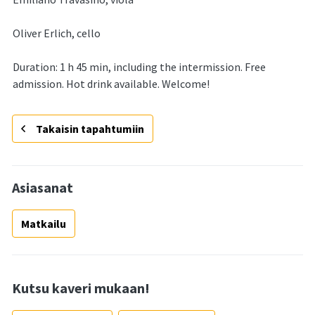
Oliver Erlich, cello
Duration: 1 h 45 min, including the intermission. Free
admission. Hot drink available. Welcome!
Takaisin tapahtumiin
Asiasanat
Matkailu
Kutsu kaveri mukaan!