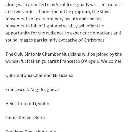
along with a concerto by Vivaldi originally written for lute
and two violins. Throughout the program, the slow
movements of extraordinary beauty and the fast
movements full of light and vitality will offer the
opportunity for the audience to experience emotions and
sound images particularly evocative of Christmas.
The Oulu Sinfonia Chamber Musicians will be joined by the
wonderful Italian guitarist Francesco D'Angelo. Welcome!
Oulu Sinfonia Chamber Musicians:
Francesco D'Angelo, guitar
Heidi Ilmolahti, violin
Sanna Kokko, violin
Emiliano Travasino, viola