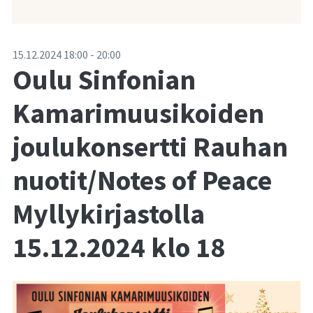
-
15.12.2024
18:00
-
20:00
Oulu Sinfonian
Kamarimuusikoiden
joulukonsertti Rauhan
nuotit/Notes of Peace
Myllykirjastolla
15.12.2024 klo 18