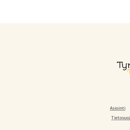
Asiointi
Tietosuo