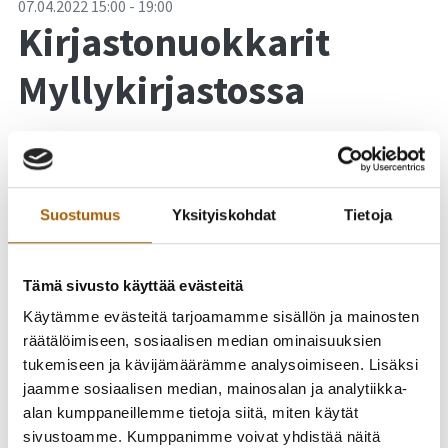
-
07.04.2022
15:00
-
19:00
Kirjastonuokkarit
Myllykirjastossa
Suostumus
Yksityiskohdat
Tietoja
Tämä sivusto käyttää evästeitä
Käytämme evästeitä tarjoamamme sisällön ja mainosten
räätälöimiseen, sosiaalisen median ominaisuuksien
tukemiseen ja kävijämäärämme analysoimiseen. Lisäksi
jaamme sosiaalisen median, mainosalan ja analytiikka-
alan kumppaneillemme tietoja siitä, miten käytät
sivustoamme. Kumppanimme voivat yhdistää näitä