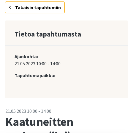
Takaisin tapahtumiin
Tietoa tapahtumasta
Ajankohta:
21.05.2023
10:00
-
14:00
Tapahtumapaikka:
-
21.05.2023
10:00
-
14:00
Kaatuneitten