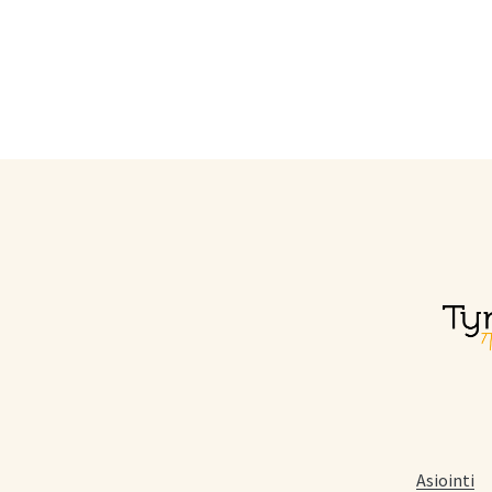
Asiointi