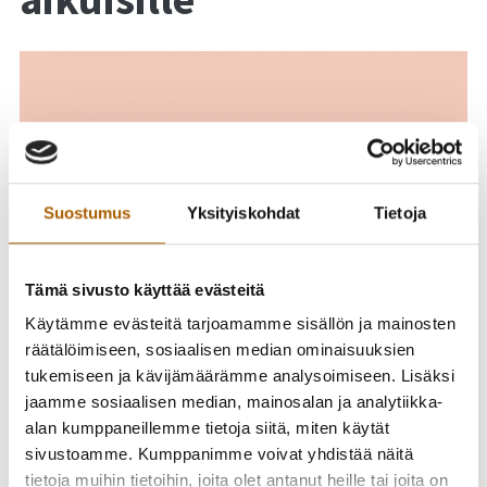
Suostumus
Yksityiskohdat
Tietoja
Tämä sivusto käyttää evästeitä
Käytämme evästeitä tarjoamamme sisällön ja mainosten
räätälöimiseen, sosiaalisen median ominaisuuksien
tukemiseen ja kävijämäärämme analysoimiseen. Lisäksi
jaamme sosiaalisen median, mainosalan ja analytiikka-
alan kumppaneillemme tietoja siitä, miten käytät
sivustoamme. Kumppanimme voivat yhdistää näitä
tietoja muihin tietoihin, joita olet antanut heille tai joita on