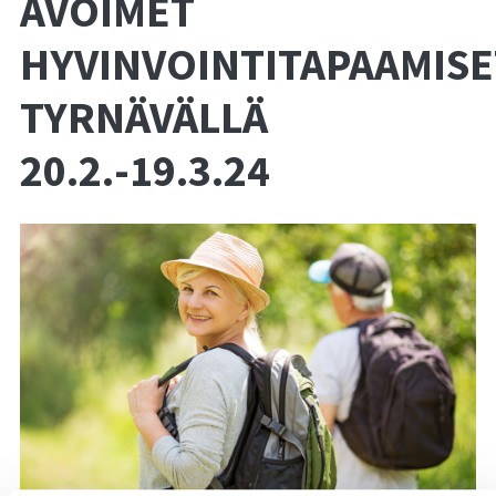
AVOIMET
HYVINVOINTITAPAAMISE
TYRNÄVÄLLÄ
20.2.-19.3.24