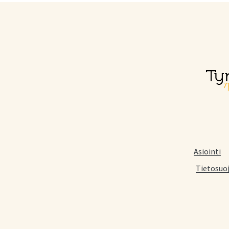
Asiointi
Tietosuo