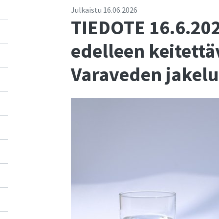
Julkaistu
16.06.2026
TIEDOTE 16.6.202
edelleen keitettä
Varaveden jakelu