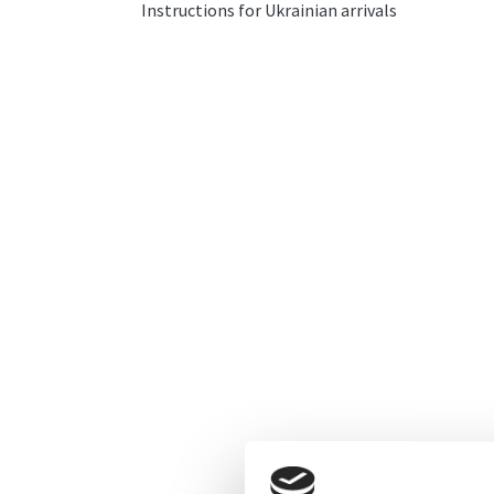
Instructions for Ukrainian arrivals