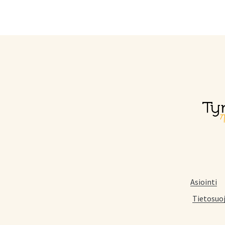
Asiointi
Tietosuo