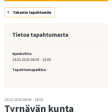
Takaisin tapahtumiin
Tietoa tapahtumasta
Ajankohta:
24.02.2025
08:00
-
18:00
Tapahtumapaikka:
-
24.02.2025
08:00
-
18:00
Tyrnävän kunta