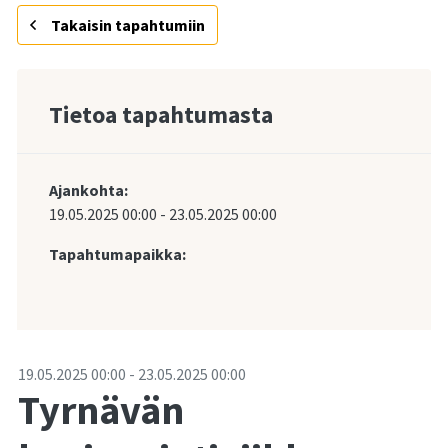
Takaisin tapahtumiin
Tietoa tapahtumasta
Ajankohta:
19.05.2025
00:00
-
23.05.2025
00:00
Tapahtumapaikka:
-
19.05.2025
00:00
-
23.05.2025
00:00
Tyrnävän