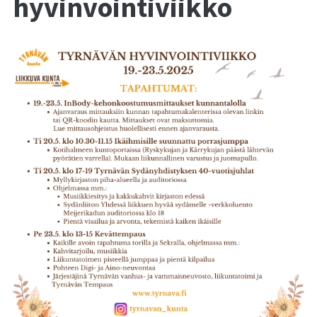
hyvinvointiviikko