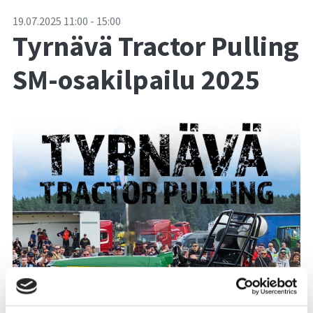
-
19.07.2025
11:00
-
15:00
Tyrnävä Tractor Pulling
SM-osakilpailu 2025