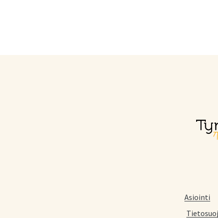
Asiointi
Tietosuo