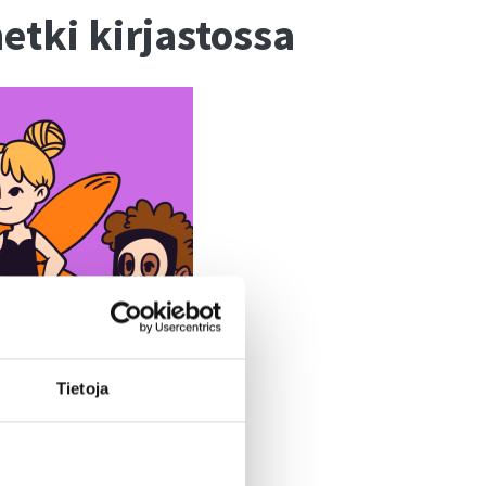
etki kirjastossa
Tietoja