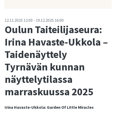
-
12.11.2025
12:00
-
19.12.2025
16:00
Oulun Taiteilijaseura:
Irina Havaste-Ukkola –
Taidenäyttely
Tyrnävän kunnan
näyttelytilassa
marraskuussa 2025
Irina Havaste-Ukkola: Garden Of Little Miracles