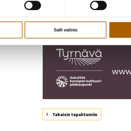
Salli valinta
Takaisin tapahtumiin