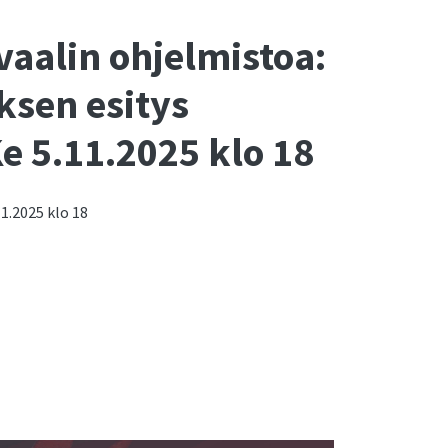
vaalin ohjelmistoa:
ksen esitys
Ke 5.11.2025 klo 18
1.2025 klo 18