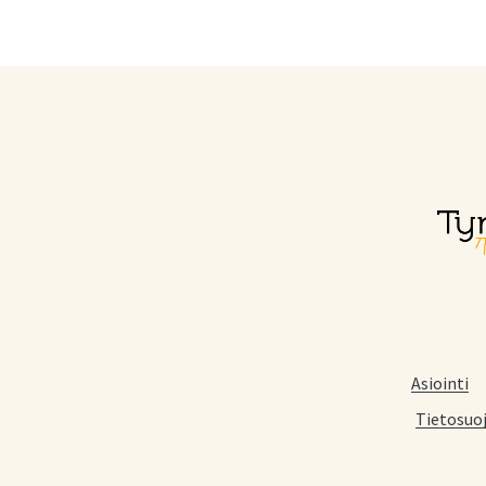
Asiointi
Tietosuo