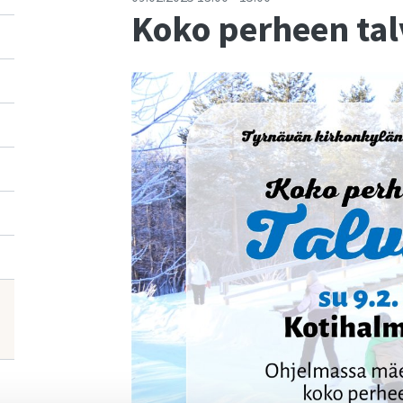
Koko perheen tal