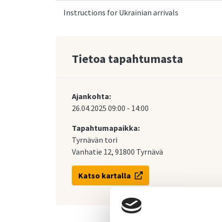
Instructions for Ukrainian arrivals
Tietoa tapahtumasta
Ajankohta:
26.04.2025
09:00
-
14:00
Tapahtumapaikka:
Tyrnävän tori
Vanhatie 12, 91800 Tyrnävä
Katso kartalla