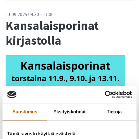
-
11.09.2025
09:30
-
11:00
Kansalaisporinat
kirjastolla
Suostumus
Yksityiskohdat
Tietoja
Tämä sivusto käyttää evästeitä