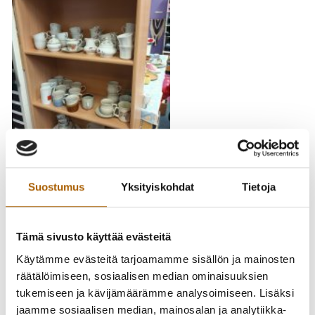
Suostumus
Yksityiskohdat
Tietoja
Tämä sivusto käyttää evästeitä
Käytämme evästeitä tarjoamamme sisällön ja mainosten
räätälöimiseen, sosiaalisen median ominaisuuksien
tukemiseen ja kävijämäärämme analysoimiseen. Lisäksi
jaamme sosiaalisen median, mainosalan ja analytiikka-