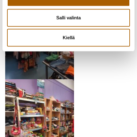
Salli valinta
Kiellä