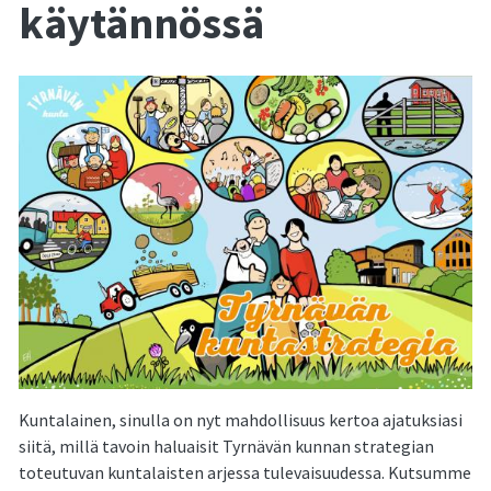
käytännössä
Kuntalainen, sinulla on nyt mahdollisuus kertoa ajatuksiasi
siitä, millä tavoin haluaisit Tyrnävän kunnan strategian
toteutuvan kuntalaisten arjessa tulevaisuudessa. Kutsumme