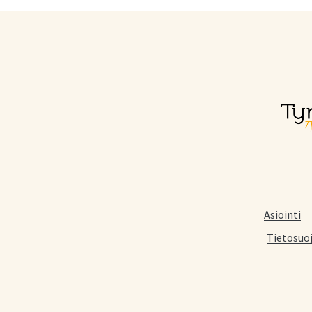
Asiointi
Tietosuo