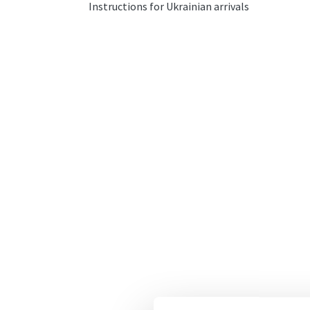
Instructions for Ukrainian arrivals